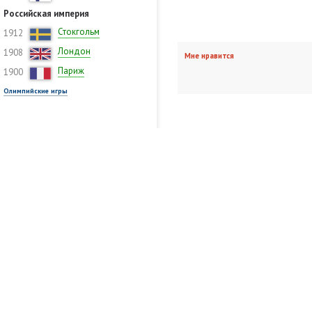
Российская империя
Стокгольм
1912
Лондон
1908
Мне нравится
Париж
1900
Олимпийские игры