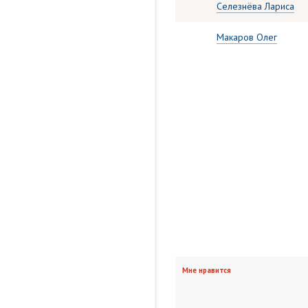
Селезнёва Лариса
Макаров Олег
Мне нравится