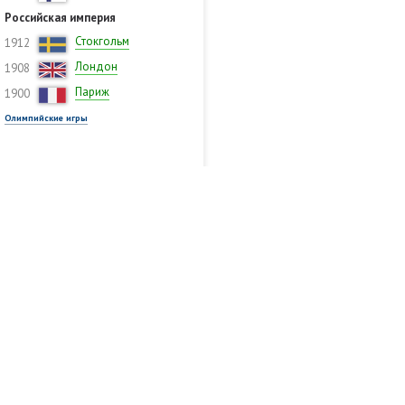
Российская империя
Стокгольм
1912
Лондон
1908
Париж
1900
Олимпийские игры