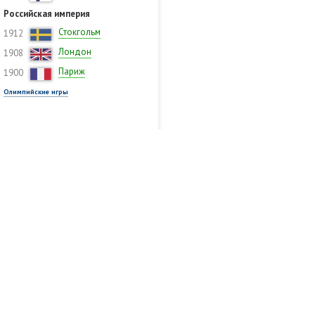
Российская империя
Стокгольм
1912
Лондон
1908
Париж
1900
Олимпийские игры