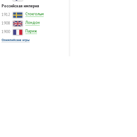
Российская империя
Стокгольм
1912
Лондон
1908
Париж
1900
Олимпийские игры