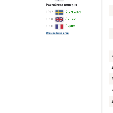
Российская империя
Стокгольм
1912
Лондон
1908
Париж
1900
Олимпийские игры