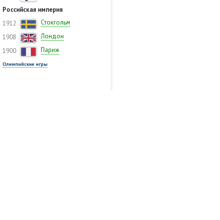
Российская империя
Стокгольм
1912
Лондон
1908
Париж
1900
Олимпийские игры