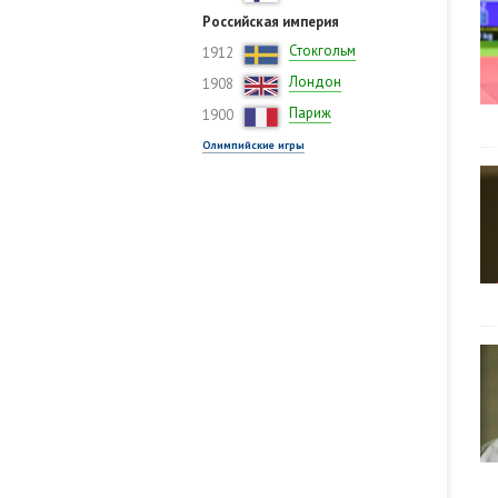
Российская империя
Стокгольм
1912
Лондон
1908
Париж
1900
Олимпийские игры