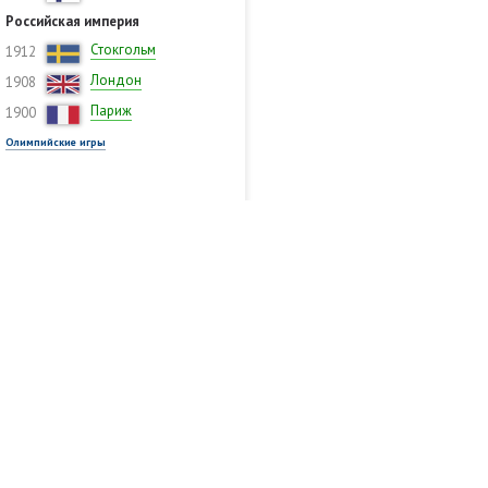
Российская империя
Стокгольм
1912
Лондон
1908
Париж
1900
Олимпийские игры