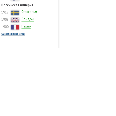
Российская империя
Стокгольм
1912
Лондон
1908
Париж
1900
Олимпийские игры