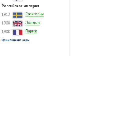
Российская империя
Стокгольм
1912
Лондон
1908
Париж
1900
Олимпийские игры