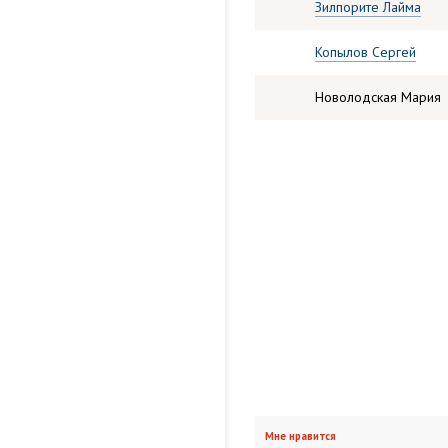
Зилпорите Лайма
Копылов Сергей
Новолодская Мария
Мне нравится