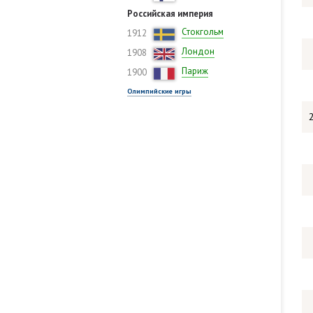
Российская империя
Стокгольм
1912
Лондон
1908
Париж
1900
Олимпийские игры