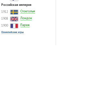
Российская империя
Стокгольм
1912
Лондон
1908
Париж
1900
Олимпийские игры