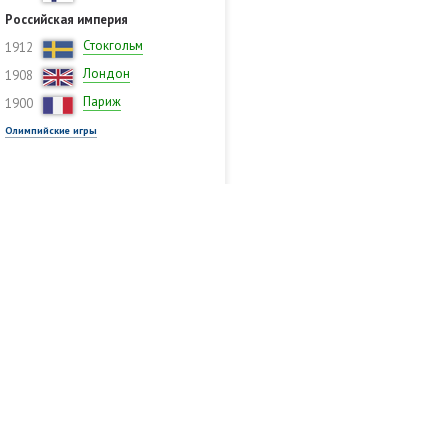
Российская империя
Стокгольм
1912
Лондон
1908
Париж
1900
Олимпийские игры