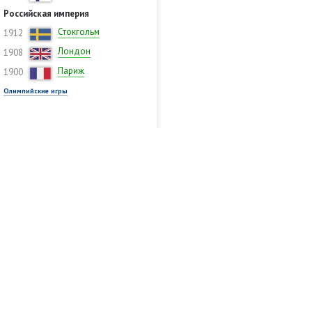
Российская империя
Стокгольм
1912
Лондон
1908
Париж
1900
Олимпийские игры