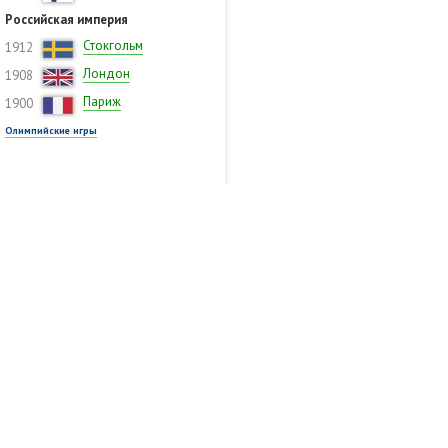
Российская империя
Стокгольм
1912
Лондон
1908
Париж
1900
Олимпийские игры