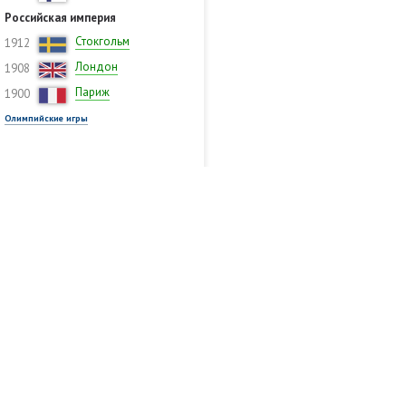
Российская империя
Стокгольм
1912
Лондон
1908
Париж
1900
Олимпийские игры