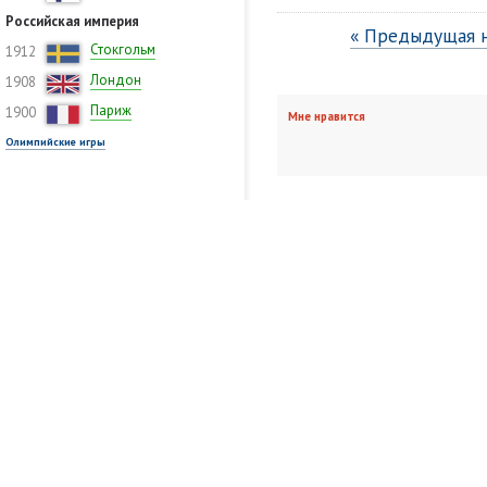
Российская империя
« Предыдущая 
Стокгольм
1912
Лондон
1908
Париж
1900
Мне нравится
Олимпийские игры