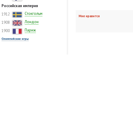
Российская империя
Стокгольм
1912
Мне нравится
Лондон
1908
Париж
1900
Олимпийские игры