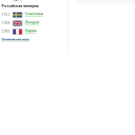
Российская империя
Стокгольм
1912
Лондон
1908
Париж
1900
Олимпийские игры