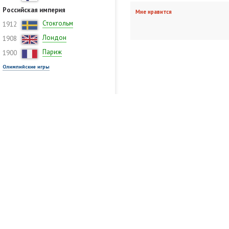
Российская империя
Мне нравится
Стокгольм
1912
Лондон
1908
Париж
1900
Олимпийские игры