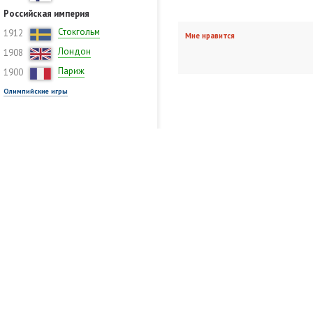
Российская империя
Стокгольм
1912
Мне нравится
Лондон
1908
Париж
1900
Олимпийские игры