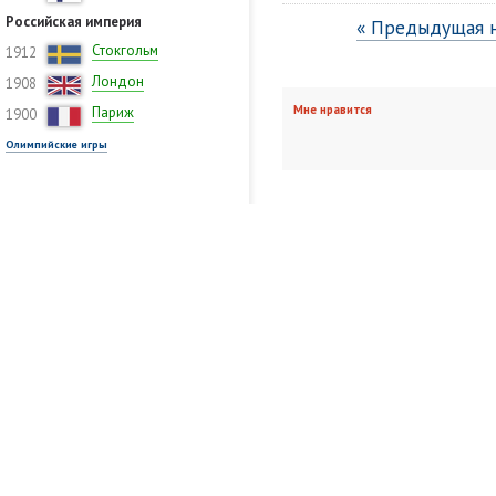
Российская империя
« Предыдущая 
Стокгольм
1912
Лондон
1908
Мне нравится
Париж
1900
Олимпийские игры