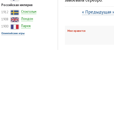
Российская империя
« Предыдущая 
Стокгольм
1912
Лондон
1908
Париж
1900
Мне нравится
Олимпийские игры