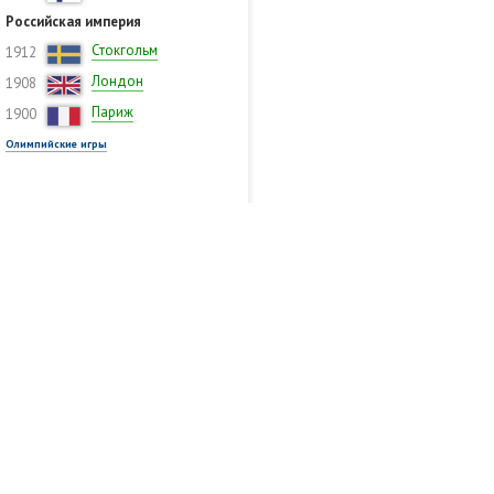
Российская империя
Стокгольм
1912
Лондон
1908
Париж
1900
Олимпийские игры