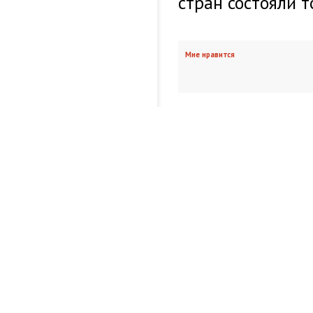
стран состояли т
Мне нравится