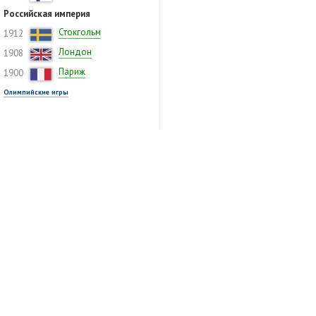
Российская империя
Стокгольм
1912
Лондон
1908
Париж
1900
Олимпийские игры