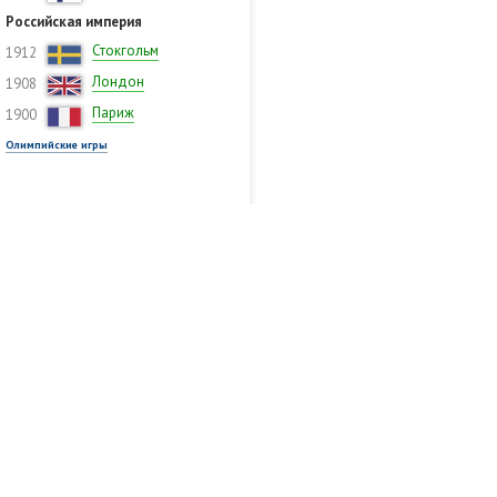
Российская империя
Стокгольм
1912
Лондон
1908
Париж
1900
Олимпийские игры