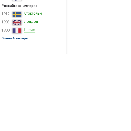
Российская империя
Стокгольм
1912
Лондон
1908
Париж
1900
Олимпийские игры