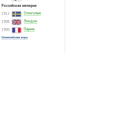
Российская империя
Стокгольм
1912
Лондон
1908
Париж
1900
Олимпийские игры