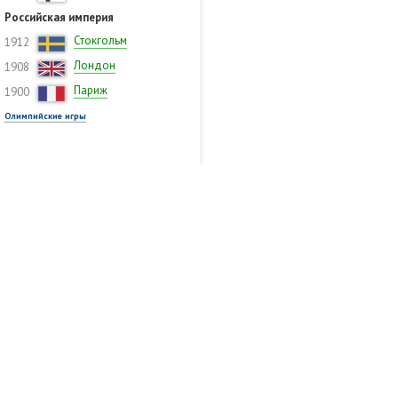
Российская империя
Стокгольм
1912
Лондон
1908
Париж
1900
Олимпийские игры