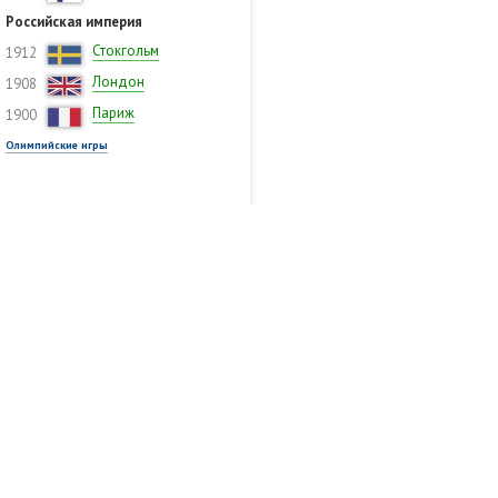
Российская империя
Стокгольм
1912
Лондон
1908
Париж
1900
Олимпийские игры