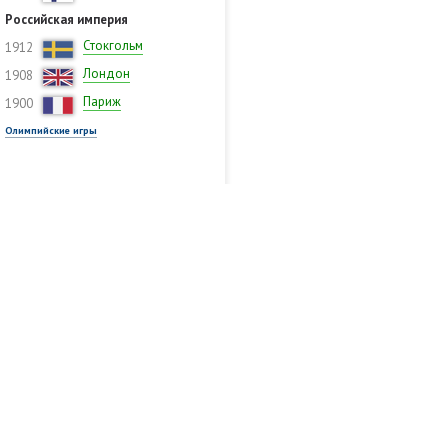
Российская империя
Стокгольм
1912
Лондон
1908
Париж
1900
Олимпийские игры