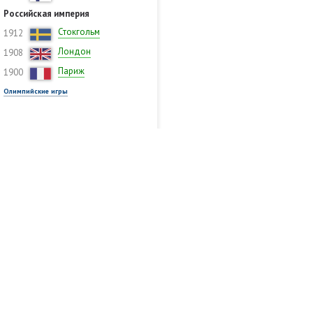
Российская империя
Стокгольм
1912
Лондон
1908
Париж
1900
Олимпийские игры