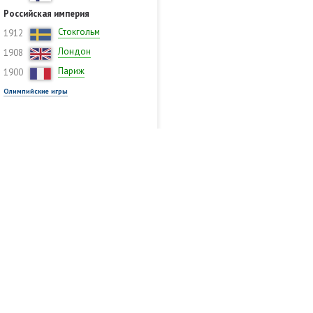
Российская империя
Стокгольм
1912
Лондон
1908
Париж
1900
Олимпийские игры