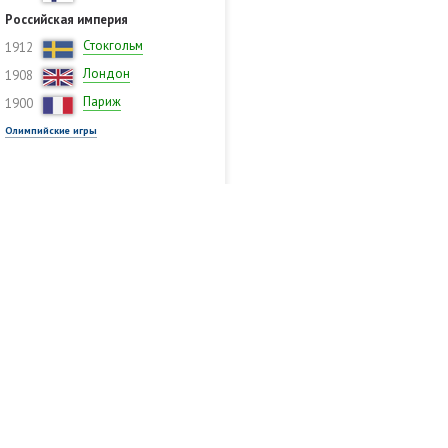
Российская империя
Стокгольм
1912
Лондон
1908
Париж
1900
Олимпийские игры