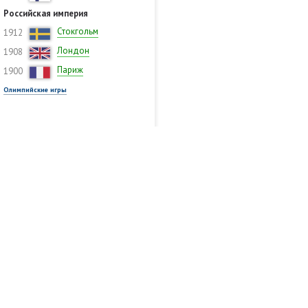
Российская империя
Стокгольм
1912
Лондон
1908
Париж
1900
Олимпийские игры