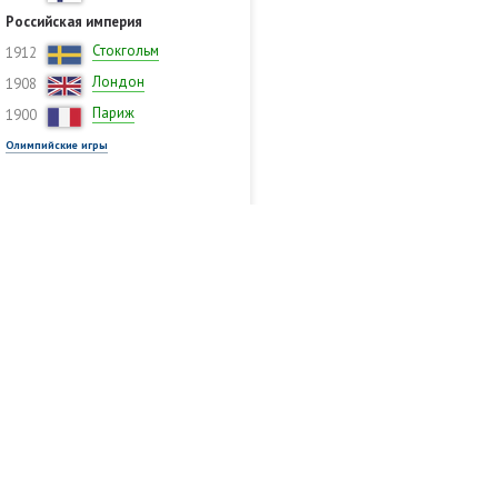
Российская империя
Стокгольм
1912
Лондон
1908
Париж
1900
Олимпийские игры