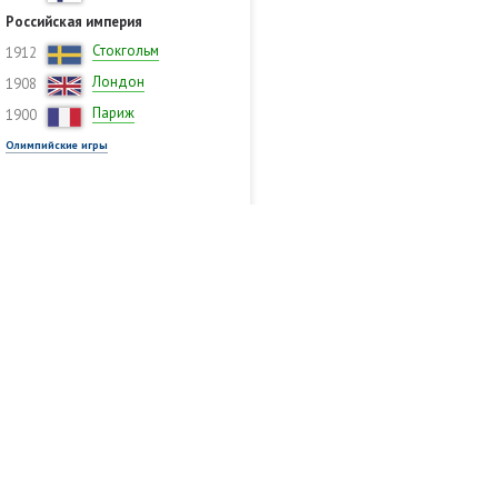
Российская империя
Стокгольм
1912
Лондон
1908
Париж
1900
Олимпийские игры