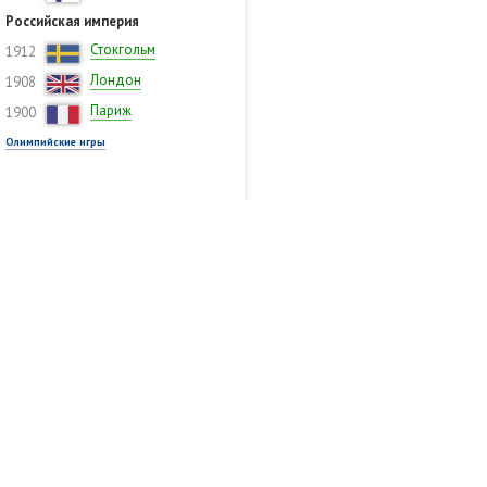
Российская империя
Стокгольм
1912
Лондон
1908
Париж
1900
Олимпийские игры