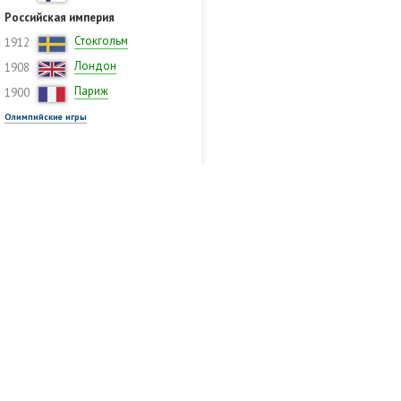
Российская империя
Стокгольм
1912
Лондон
1908
Париж
1900
Олимпийские игры