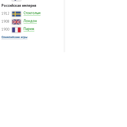
Российская империя
Стокгольм
1912
Лондон
1908
Париж
1900
Олимпийские игры