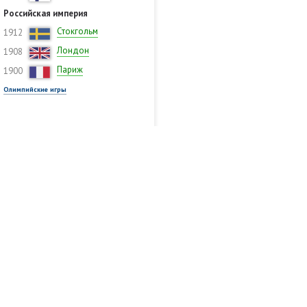
Российская империя
Стокгольм
1912
Лондон
1908
Париж
1900
Олимпийские игры