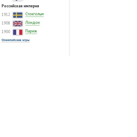
Российская империя
Стокгольм
1912
Лондон
1908
Париж
1900
Олимпийские игры