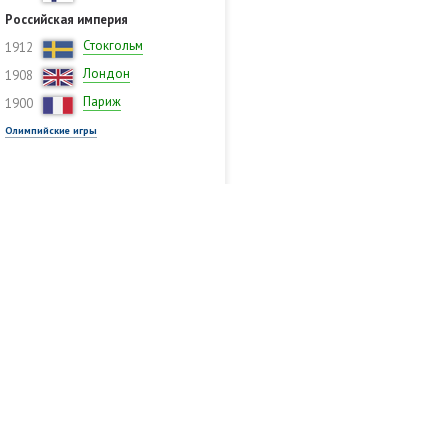
Российская империя
Стокгольм
1912
Лондон
1908
Париж
1900
Олимпийские игры