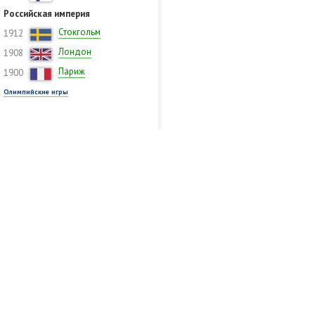
Российская империя
Стокгольм
1912
Лондон
1908
Париж
1900
Олимпийские игры