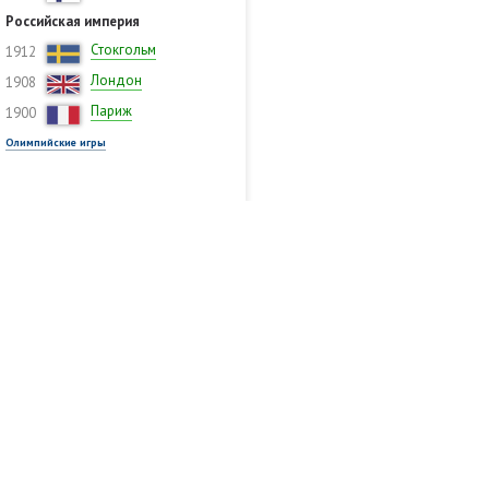
Российская империя
Стокгольм
1912
Лондон
1908
Париж
1900
Олимпийские игры