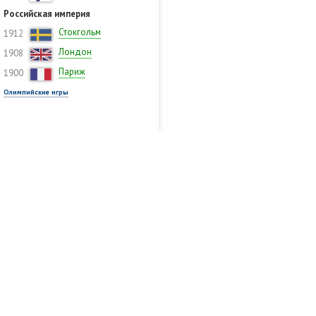
Российская империя
Стокгольм
1912
Лондон
1908
Париж
1900
Олимпийские игры