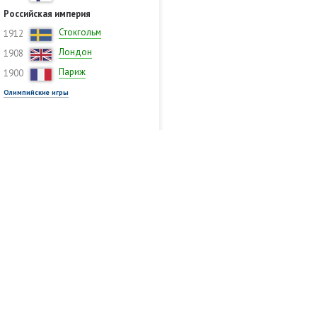
Российская империя
Стокгольм
1912
Лондон
1908
Париж
1900
Олимпийские игры